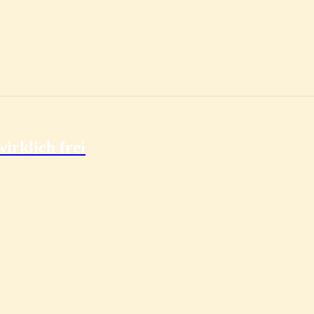
irklich frei